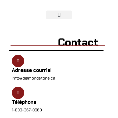
Contact
Adresse courriel
info@diamondstone.ca
Téléphone
1-833-367-8663