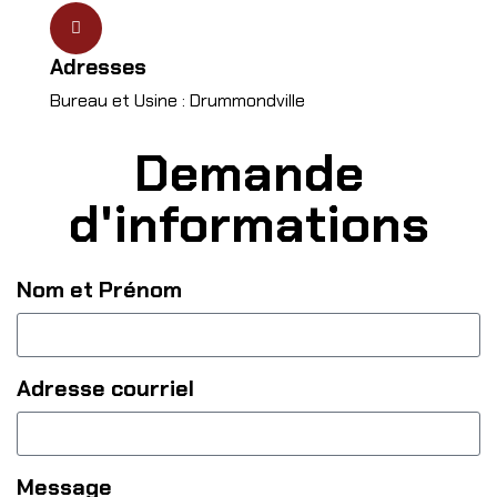
Adresses
Bureau et Usine : Drummondville
Demande
d'informations
Nom et Prénom
Adresse courriel
Message