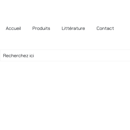
Accueil
Produits
Littérature
Contact