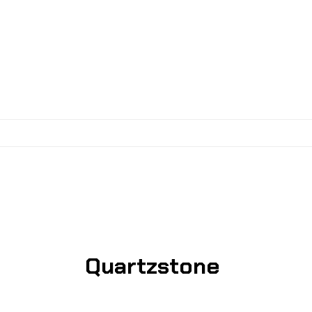
Quartzstone