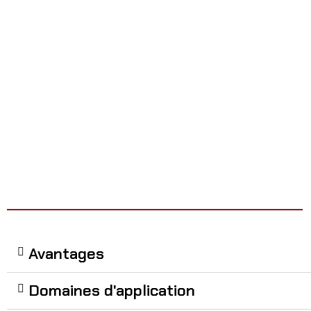
Avantages
Domaines d'application