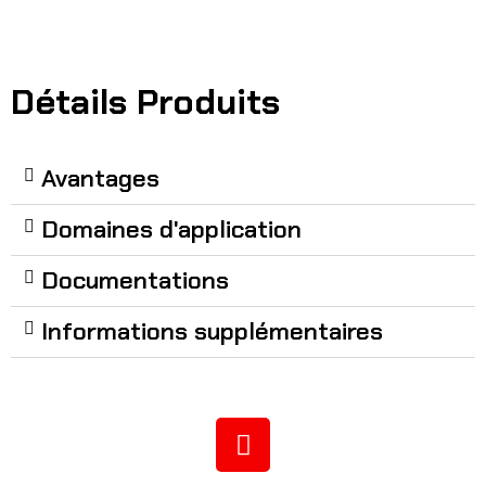
Détails Produits
Avantages
Domaines d'application
Documentations
Informations supplémentaires